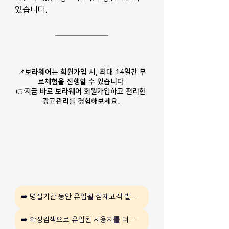
있습니다.
📌보라웨어는 회원가입 시, 최대 14일간 무
료체험을 진행할 수 있습니다.
👉지금 바로 보라웨어 회원가입하고 편리한 
광고관리를 경험해보세요.
➡️ 명절기간 동안 유입될 잠재고객 발굴 방법이 자세히 알고 싶다면
➡️ 확장검색으로 유입된 사용자를 더 알아보려면