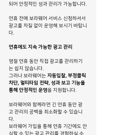
되어 안정적인 성과 관리가 가능합니다.
연휴 전에 보라웨어 서비스 신청하셔서 
광고를 차질 없이 운영해 보시기 바랍니
다.
연휴에도 지속 가능한 광고 관리
명절 연휴 동안 직접 광고를 관리하기
는 쉽지 않습니다. 
그러나 보라웨어는 
자동입찰, 부정클릭 
차단, 멀티타임 전략, 성과 보고 기능을 
통해 안정적인 운영
을 지원합니다.
보라웨어와 함께라면 긴 연휴 동안 광
고 관리의 공백을 최소화할 수 있습니
다.
보라웨어 가입을 통해 연휴 기간에도 안
심할 수 있는 광고 관리를 경험하실 수 