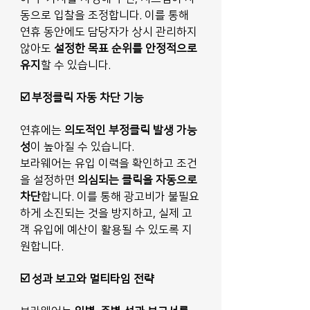
동으로 입찰을 조정합니다. 이를 통해 
연휴 동안에도 담당자가 상시 관리하지 
않아도 
설정한 목표 순위를 안정적으로 
유지
할 수 있습니다.
☑️ 부정클릭 자동 차단 기능
연휴에는
 의도적인 부정클릭 발생 가능
성
이 높아질 수 있습니다. 
보라웨어는 유입 이력을 확인하고 조건
을 설정하면 
의심되는 클릭을 자동으로 
차단
합니다. 이를 통해 광고비가 불필요
하게 소진되는 것을 방지하고, 실제 고
객 유입에 예산이 활용될 수 있도록 지
원합니다.
☑️ 성과 보고와 멀티타임 전략