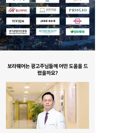
보라웨어는 광고주님들께 어떤 도움을 드
렸을까요?