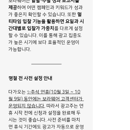
보라웨어는 
일별·주별 성과 보고서를 
제공
하여 어떤 캠페인과 키워드가 성과
가 좋은지 확인할 수 있습니다. 또한 
멀
티타임 입찰 기능을 활용하면 요일과 시
간대별로 입찰가 가중치
를 다르게 설정
할 수 있습니다. 이를 통해 광고 집중도
가 높은 시기에 보다 효율적인 운영이 
가능합니다.
명절 전 사전 설정 안내
다가오는 
✨추석 연휴(10월 3일 ~ 10
월 9일) 동안에는 보라웨어 고객센터가 
운영되지 않습니다
. 따라서 광고주는 연
휴 시작 전에 신청과 설정을 완료해 두
시는 것이 좋습니다. 사전 준비를 마치
면 휴식 기간에도 광고가 자동으로 운영