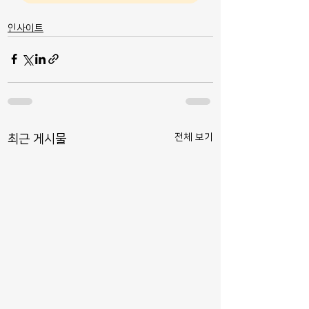
인사이트
전체 보기
최근 게시물