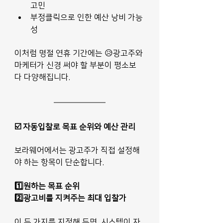
고민
부정클릭으로 인한 예산 낭비 가능
성
이처럼 명절 연휴 기간에는 😥광고주와 
마케터가 신경 써야 할 부분이 평소보
다 다양해집니다.
☑️ 자동입찰로 목표 순위와 예산 관리
보라웨어에서는 광고주가 직접 설정해
야 하는 항목이 단순합니다.
1️⃣원하는 목표 순위
2️⃣광고비를 지켜주는 최대 입찰가
이 두 가지를 지정해 두면, 시스템이 자