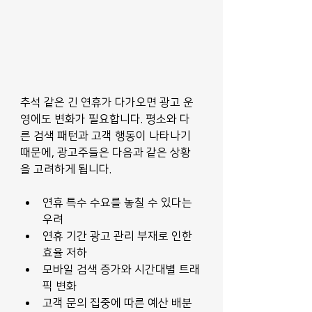
추석 같은 긴 연휴가 다가오면 광고 운
영에도 변화가 필요합니다. 평소와 다
른 검색 패턴과 고객 행동이 나타나기 
때문에, 광고주들은 다음과 같은 상황
을 고려하게 됩니다.
연휴 특수 수요를 놓칠 수 있다는 
우려
연휴 기간 광고 관리 부재로 인한 
효율 저하
모바일 검색 증가와 시간대별 트래
픽 변화
고객 문의 집중에 따른 예산 배분 