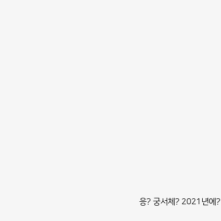
응? 궁서체? 2021년에?