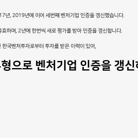
7년, 2019년에 이어 세번째 벤처기업 인증을 갱신했습니다.
유효하며, 2년에 한번씩 새로 평가를 받아 인증을 갱신합니다.
한국벤처투자로부터 투자를 받은 이력이 있어, 
형으로 벤처기업 인증을 갱