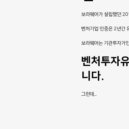
보라웨어가 설립했던 201
벤처기업 인증은 2년간 
보라웨어는 기관투자가인 
벤처투자유
니다.
그런데...