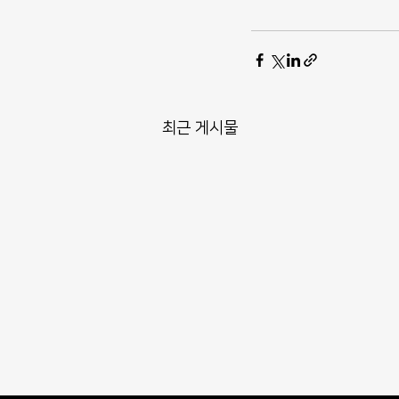
최근 게시물