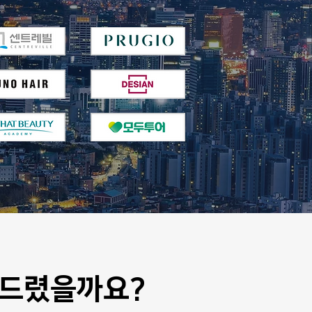
 드렸을까요?