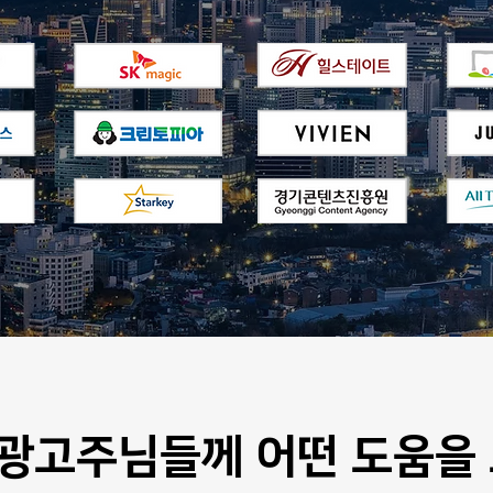
광고주님들께 어떤 도움을