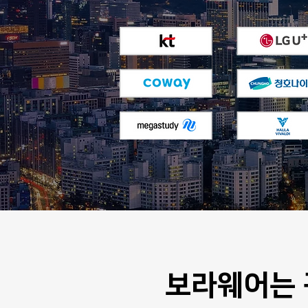
보라웨어는 