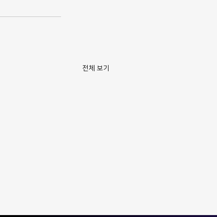
전체 보기