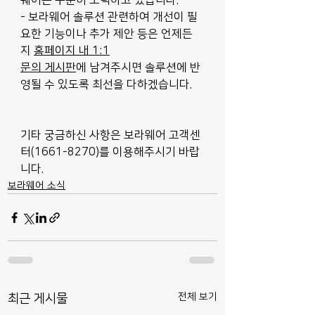
웨어는 꾸준히 노력하고 있습니다.
- 보라웨어 솔루션 관련하여 개선이 필
요한 기능이나 추가 제안 등은 언제든
지 
홈페이지 내 1:1
문의 게시판
에 남겨주시면 솔루션에 반
영될 수 있도록 최선을 다하겠습니다.
기타 궁금하신 사항은 보라웨어 고객센
터(1661-8270)를 이용해주시기 바랍
니다.
보라웨어 소식
전체 보기
최근 게시물