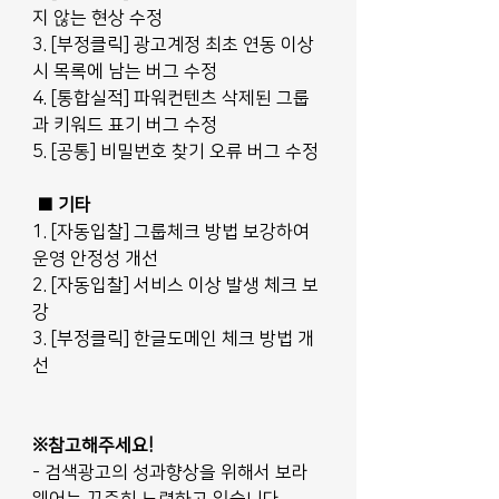
지 않는 현상 수정
3. [부정클릭] 광고계정 최초 연동 이상
시 목록에 남는 버그 수정
4. [통합실적] 파워컨텐츠 삭제된 그룹
과 키워드 표기 버그 수정
5. [공통] 비밀번호 찾기 오류 버그 수정
■ 기타
1. [자동입찰] 그룹체크 방법 보강하여 
운영 안정성 개선
2. [자동입찰] 서비스 이상 발생 체크 보
강
3. [부정클릭] 한글도메인 체크 방법 개
선
※참고해주세요!
- 검색광고의 성과향상을 위해서 보라