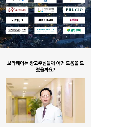
보라웨어는 광고주님들께 어떤 도움을 드
렸을까요?