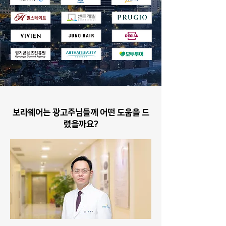
보라웨어는 광고주님들께 어떤 도움을 드
렸을까요?