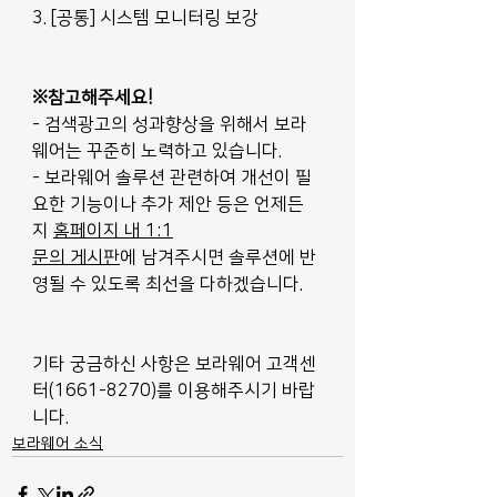
3. [공통] 시스템 모니터링 보강
※참고해주세요!
- 검색광고의 성과향상을 위해서 보라
웨어는 꾸준히 노력하고 있습니다.
- 보라웨어 솔루션 관련하여 개선이 필
요한 기능이나 추가 제안 등은 언제든
지 
홈페이지 내 1:1
문의 게시판
에 남겨주시면 솔루션에 반
영될 수 있도록 최선을 다하겠습니다.
기타 궁금하신 사항은 보라웨어 고객센
터(1661-8270)를 이용해주시기 바랍
니다.
보라웨어 소식