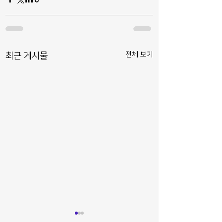
전체 보기
최근 게시물