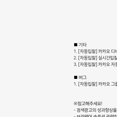
■ 기타
1. [자동입찰] 카카오 
2. [자동입찰] 실시간입
3. [자동입찰] 카카오 
■ 버그
1. [자동입찰] 카카오 
※참고해주세요!
- 검색광고의 성과향상을
- 보라웨어 솔루션 관련하