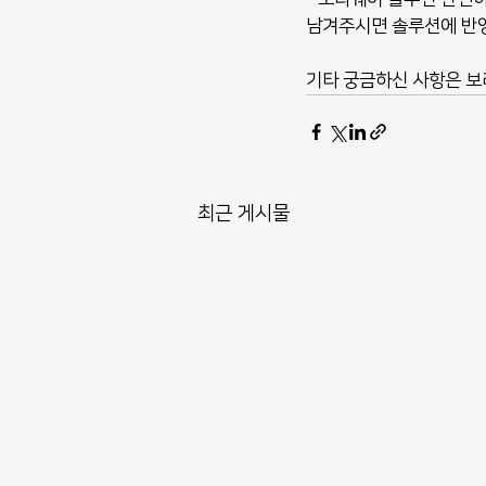
남겨주시면 솔루션에 반영
기타 궁금하신 사항은 보라
최근 게시물