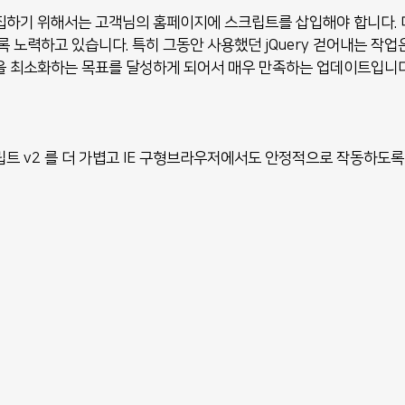
집하기 위해서는 고객님의 홈페이지에 스크립트를 삽입해야 합니다.
 노력하고 있습니다. 특히 그동안 사용했던 jQuery 걷어내는 작업
 최소화하는 목표를 달성하게 되어서 매우 만족하는 업데이트입니다
크립트 v2 를 더 가볍고 IE 구형브라우저에서도 안정적으로 작동하도록