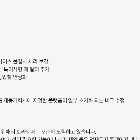
디바이스 불일치 처리 보강
찰 '특이사항'에 필터 추가
자동입찰 안정화
그룹 재동기화시에 지정한 플랫폼이 일부 초기화 되는 버그 수정
 위해서 보라웨어는 꾸준히 노력하고 있습니다.
여 개선이 필요한 기능이나 추가 제안 등은 언제든지 홈페이지 내 1: