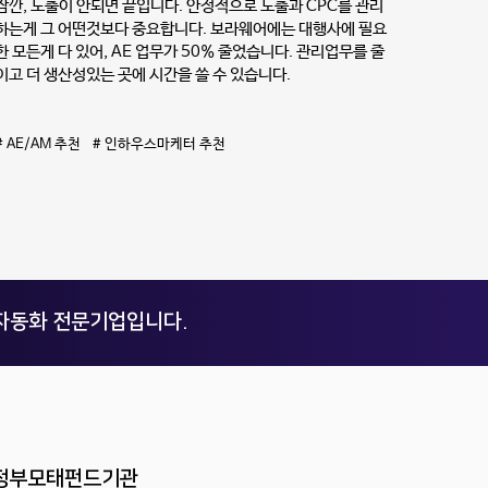
잠깐, 노출이 안되면 끝입니다. 안정적으로 노출과 CPC를 관리
하는게 그 어떤것보다 중요합니다. 보라웨어에는 대행사에 필요
한 모든게 다 있어, AE 업무가 50% 줄었습니다. 관리업무를 줄
이고 더 생산성있는 곳에 시간을 쓸 수 있습니다.
# AE/AM 추천 # 인하우스마케터 추천
자동화 전문기업입니다.
정부모태펀드기관