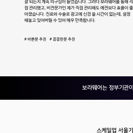
잘 되는지 계속 의구심이 들었습니다. 그러다 보라웨어를 통해 직
접 관리했고, 비전문가인 제가 직접 관리해도 예전보다 효율이 좋
아졌습니다. 진료와 수술로 광고에 신경 쓸 시간이 없는데, 설정
해놓고 잊어버릴 수 있어 매우 만족합니다.
# 바쁜분 추천 # 꼼꼼한분 추천
보라웨어는 정부기관이
스케일업 서울