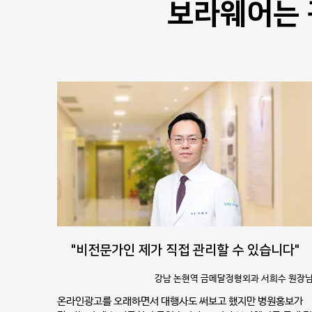
보라웨어는 
"비전문가인 제가 직접 관리할 수 있습니다"
강남 논현역 금메달정형외과 서희수 원장
온라인광고를 오래하면서 대행사도 써보고 했지만 병원홍보가