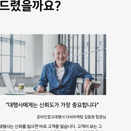
 드렸을까요?
"대행사에게는 신뢰도가 가장 중요합니다"
온라인광고대행사 다비마케팅 김동현 팀장님
대행사는 신뢰를 잃으면 바로 고객을 잃습니다. 고객이 보는 그