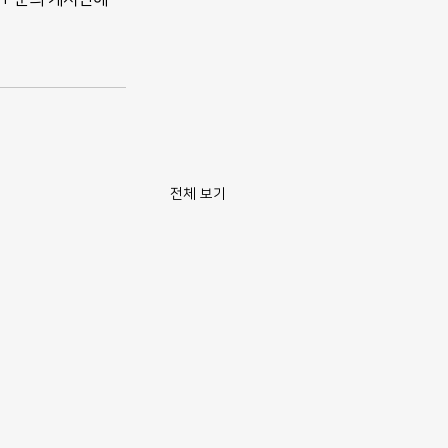
전체 보기