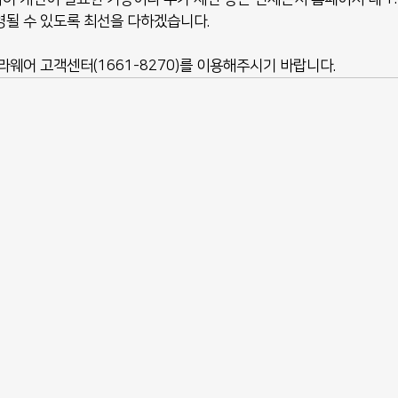
될 수 있도록 최선을 다하겠습니다.
웨어 고객센터(1661-8270)를 이용해주시기 바랍니다.