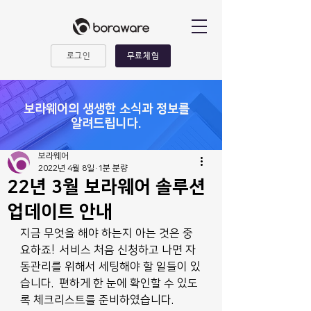
로그인
무료체험
​보라웨어의 생생한 소식과 정보를
알려드립니다.
보라웨어
2022년 4월 8일
1분 분량
22년 3월 보라웨어 솔루션
업데이트 안내
지금 무엇을 해야 하는지 아는 것은 중
요하죠!  서비스 처음 신청하고 나면 자
동관리를 위해서 세팅해야 할 일들이 있
습니다.  편하게 한 눈에 확인할 수 있도
록 체크리스트를 준비하였습니다. 