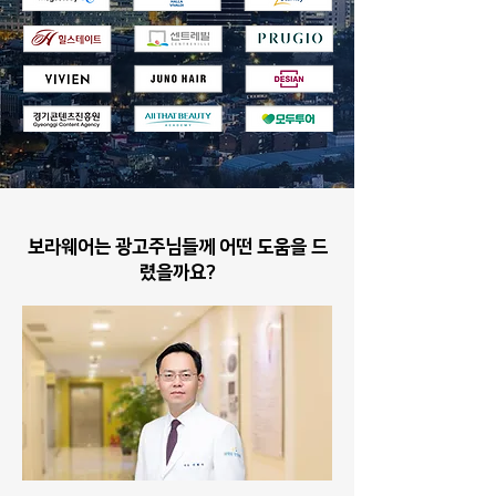
보라웨어는 광고주님들께 어떤 도움을 드
렸을까요?