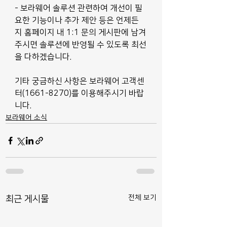
- 보라웨어 솔루션 관련하여 개선이 필
요한 기능이나 추가 제안 등은 언제든
지 홈페이지 내 1:1 문의 게시판에 남겨
주시면 솔루션에 반영될 수 있도록 최선
을 다하겠습니다.
기타 궁금하신 사항은 보라웨어 고객센
터(1661-8270)를 이용해주시기 바랍
니다.
보라웨어 소식
전체 보기
최근 게시물