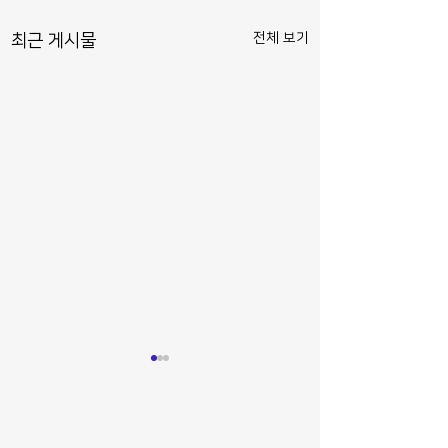
전체 보기
최근 게시물