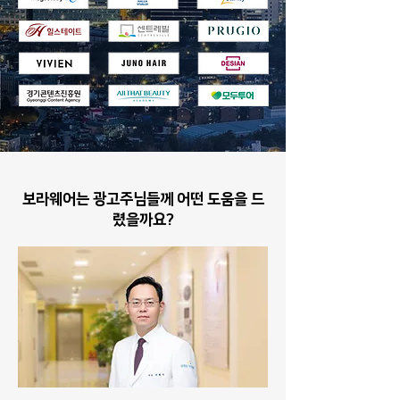
보라웨어는 광고주님들께 어떤 도움을 드
렸을까요?