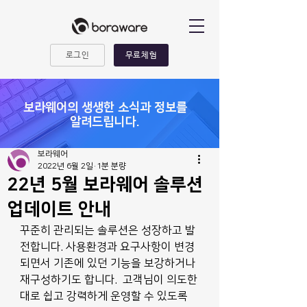
로그인
무료체험
​보라웨어의 생생한 소식과 정보를
알려드립니다.
보라웨어
2022년 6월 2일
1분 분량
22년 5월 보라웨어 솔루션
업데이트 안내
꾸준히 관리되는 솔루션은 성장하고 발
전합니다. 사용환경과 요구사항이 변경
되면서 기존에 있던 기능을 보강하거나 
재구성하기도 합니다.  고객님이 의도한
대로 쉽고 강력하게 운영할 수 있도록 