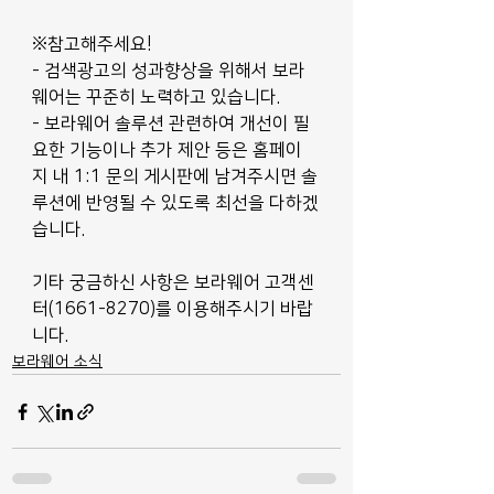
※참고해주세요!
- 검색광고의 성과향상을 위해서 보라
웨어는 꾸준히 노력하고 있습니다.
- 보라웨어 솔루션 관련하여 개선이 필
요한 기능이나 추가 제안 등은 홈페이
지 내 1:1 문의 게시판에 남겨주시면 솔
루션에 반영될 수 있도록 최선을 다하겠
습니다.
기타 궁금하신 사항은 보라웨어 고객센
터(1661-8270)를 이용해주시기 바랍
니다.
보라웨어 소식