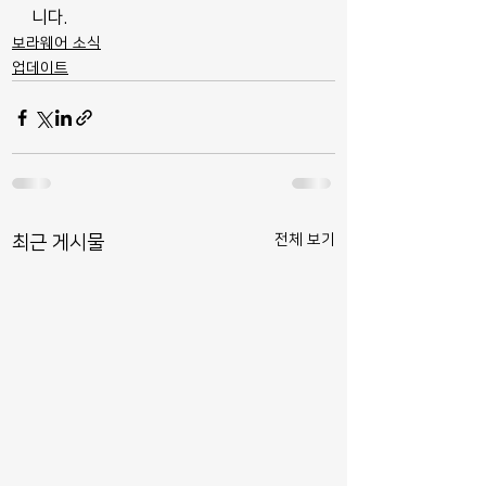
니다.
보라웨어 소식
업데이트
전체 보기
최근 게시물