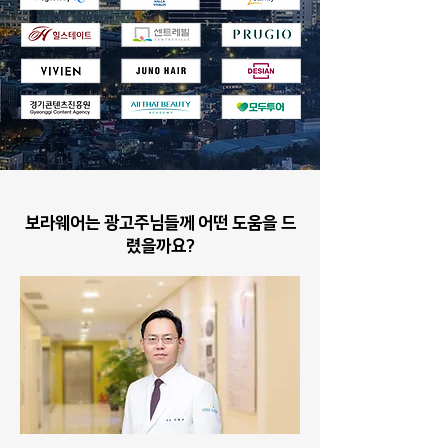
보라웨어는 광고주님들께 어떤 도움을 드
렸을까요?