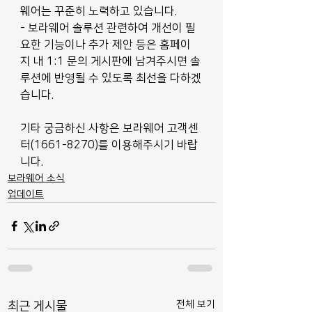
웨어는 꾸준히 노력하고 있습니다.
- 보라웨어 솔루션 관련하여 개선이 필
요한 기능이나 추가 제안 등은 홈페이
지 내 1:1 문의 게시판에 남겨주시면 솔
루션에 반영될 수 있도록 최선을 다하겠
습니다.
기타 궁금하신 사항은 보라웨어 고객센
터(1661-8270)를 이용해주시기 바랍
니다.
보라웨어 소식
업데이트
전체 보기
최근 게시물