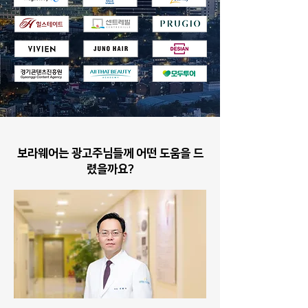
보라웨어는 광고주님들께 어떤 도움을 드
렸을까요?