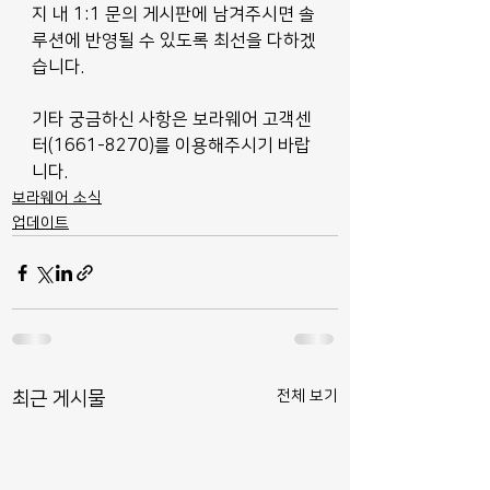
지 내 1:1 문의 게시판에 남겨주시면 솔
루션에 반영될 수 있도록 최선을 다하겠
습니다.
기타 궁금하신 사항은 보라웨어 고객센
터(1661-8270)를 이용해주시기 바랍
니다.
보라웨어 소식
업데이트
전체 보기
최근 게시물