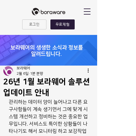
로그인
무료체험
​보라웨어의 생생한 소식과 정보를
알려드립니다.
보라웨어
2월 6일
1분 분량
26년 1월 보라웨어 솔루션
업데이트 안내
관리하는 데이터 양이 늘어나고 다른 요
구사항들이 계속 생기면서 그에 맞게 시
스템 개선하고 정비하는 것은 중요한 업
무입니다. 서비스도 특이한 상황들이 나
타나기도 해서 모니터링 하고 보강작업