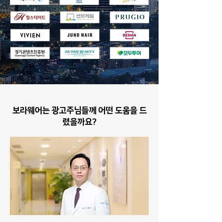
보라웨어는 광고주님들께 어떤 도움을 드
렸을까요?