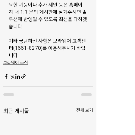
요한 기능이나 추가 제안 등은 홈페이
지 내 1:1 문의 게시판에 남겨주시면 솔
루션에 반영될 수 있도록 최선을 다하겠
습니다.
기타 궁금하신 사항은 보라웨어 고객센
터(1661-8270)를 이용해주시기 바랍
니다.
보라웨어 소식
전체 보기
최근 게시물