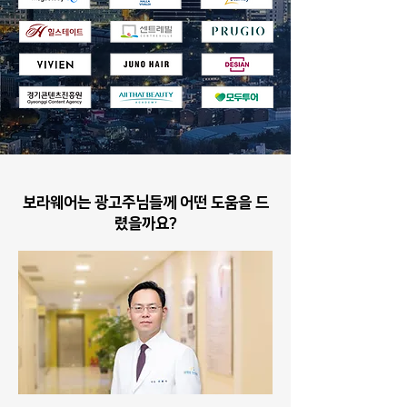
보라웨어는 광고주님들께 어떤 도움을 드
렸을까요?