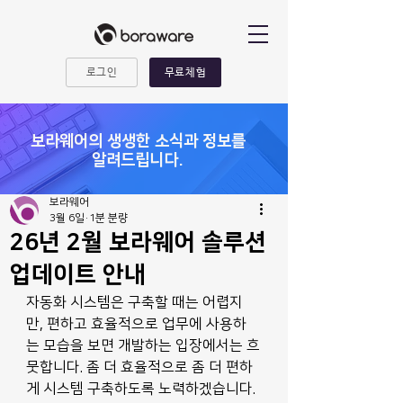
로그인
무료체험
​보라웨어의 생생한 소식과 정보를
알려드립니다.
보라웨어
3월 6일
1분 분량
26년 2월 보라웨어 솔루션
업데이트 안내
자동화 시스템은 구축할 때는 어렵지
만, 편하고 효율적으로 업무에 사용하
는 모습을 보면 개발하는 입장에서는 흐
뭇합니다. 좀 더 효율적으로 좀 더 편하
게 시스템 구축하도록 노력하겠습니다.