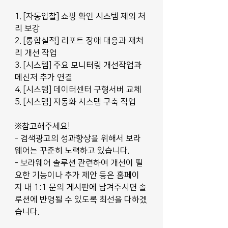
1. [자동입찰] 쇼핑 확인 시스템 제외 처
리 보강
2. [통합실적] 리포트 장애 대응과 재처
리 개선 작업
3. [시스템] 주요 모니터링 개선작업과 
메신저 추가 연결
4. [시스템] 데이터센터 구형서버 교체
5. [시스템] 자동화 시스템 구축 작업
※참고해주세요!
- 검색광고의 성과향상을 위해서 보라
웨어는 꾸준히 노력하고 있습니다.
- 보라웨어 솔루션 관련하여 개선이 필
요한 기능이나 추가 제안 등은 홈페이
지 내 1:1 문의 게시판에 남겨주시면 솔
루션에 반영될 수 있도록 최선을 다하겠
습니다.