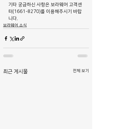
기타 궁금하신 사항은 보라웨어 고객센
터(1661-8270)를 이용해주시기 바랍
니다.
보라웨어 소식
전체 보기
최근 게시물