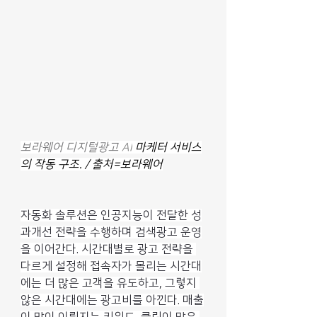
보라웨어 디지털광고 
AI
 마케터 서비스
의 작동 구조. / 출처=보라웨어
자동화 솔루션은 인공지능이 전달한 성
과개선 전략을 수행하며 검색광고 운영
을 이어간다. 시간대별로 광고 전략을 
다르게 설정해 접속자가 몰리는 시간대
에는 더 많은 고객을 유도하고, 그렇지 
않은 시간대에는 광고비를 아낀다. 매출