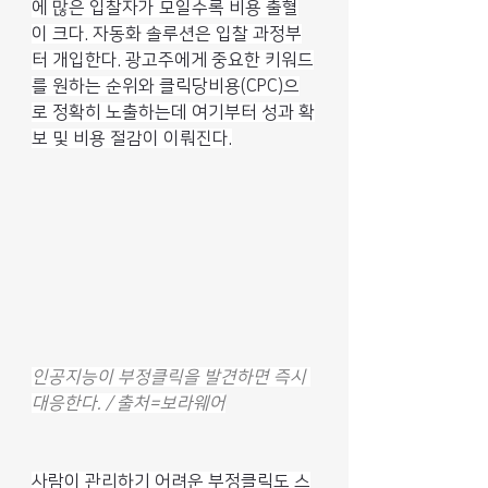
에 많은 입찰자가 모일수록 비용 출혈
이 크다. 자동화 솔루션은 입찰 과정부
터 개입한다. 광고주에게 중요한 키워드
를 원하는 순위와 클릭당비용(CPC)으
로 정확히 노출하는데 여기부터 성과 확
보 및 비용 절감이 이뤄진다.
인공지능이 부정클릭을 발견하면 즉시 
대응한다. / 출처=보라웨어
사람이 관리하기 어려운 부정클릭도 스