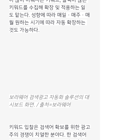
이 많이 이뤄지는 키워드, 클릭이 많은 
키워드를 수집해 확장 및 적용하는 일
도 맡는다. 성향에 따라 매일ㆍ매주ㆍ매
월 원하는 시기에 따라 자동 확장하는 
것도 가능하다.
보라웨어 검색광고 자동화 솔루션의 대
시보드 화면. / 출처=보라웨어
키워드 입찰은 검색어 확보를 위한 광고
주의 경쟁이 치열한 분야다. 한 검색어