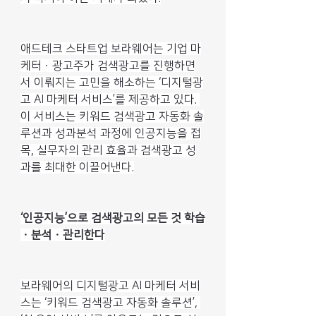
애드테크 스타트업 보라웨어는 기업 마
케터ㆍ광고주가 검색광고를 진행하면
서 이뤄지는 고민을 해소하는 ‘디지털광
고 AI 마케터 서비스’를 제공하고 있다. 
이 서비스는 키워드 검색광고 자동화 솔
루션과 성과분석 과정에 인공지능을 접
목, 실무자의 관리 효율과 검색광고 성
과를 최대한 이끌어낸다.
‘인공지능’으로 검색광고의 모든 것 학습
ㆍ분석ㆍ관리한다
보라웨어의 디지털광고 AI 마케터 서비
스는 ‘키워드 검색광고 자동화 솔루션’, 