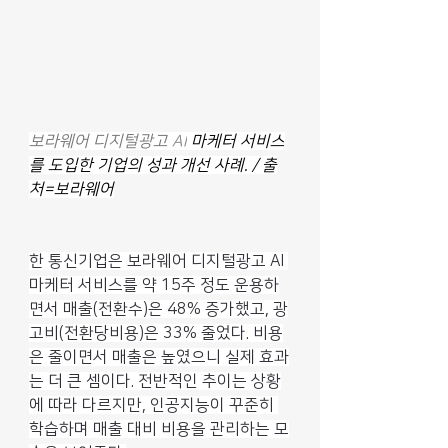
보라웨어 디지털광고 
AI
 마케터 서비스
를 도입한 기업의 성과 개선 사례. / 출
처=보라웨어
한 통신기업은 보라웨어 디지털광고 AI 
마케터 서비스를 약 15주 정도 운용하
면서 매출(전환수)은 48% 증가했고, 광
고비(전환당비용)은 33% 줄었다. 비용
은 줄이면서 매출은 높였으니 실제 효과
는 더 큰 셈이다. 전반적인 추이는 상황
에 따라 다르지만, 인공지능이 꾸준히 
학습하며 매출 대비 비용을 관리하는 모