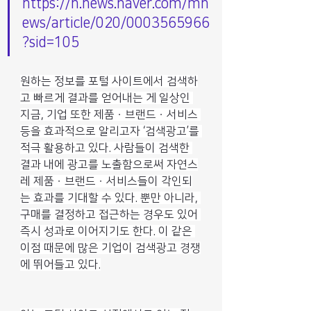
https://n.news.naver.com/mn
ews/article/020/0003565966
?sid=105
원하는 정보를 포털 사이트에서 검색하
고 빠르게 결과를 얻어내는 게 일상인 
지금, 기업 또한 제품ㆍ브랜드ㆍ서비스 
등을 효과적으로 알리고자 ‘검색광고’를 
적극 활용하고 있다. 사람들이 검색한 
결과 내에 광고를 노출함으로써 자연스
레 제품ㆍ브랜드ㆍ서비스들이 각인되
는 효과를 기대할 수 있다. 뿐만 아니라, 
구매를 결정하고 접근하는 경우도 있어 
즉시 성과로 이어지기도 한다. 이 같은 
이점 때문에 많은 기업이 검색광고 경쟁
에 뛰어들고 있다.