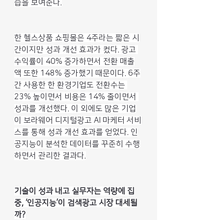
습을 보여준다.
한 헬스상품 쇼핑몰은 4주라는 짧은 시
간이지만 성과 개선 효과가 컸다. 광고 
수익률이 40% 증가하면서 전환 매출
액 또한 148% 증가했기 때문이다. 6주
간 사용한 한 환경기업도 전환수는 
23% 높이면서 비용은 14% 줄이면서 
성과를 개선했다. 이 외에도 많은 기업
이 보라웨어 디지털광고 AI 마케터 서비
스를 통해 성과 개선 효과를 얻었다. 인
공지능이 분석한 데이터를 꾸준히 수행
하면서 관리한 결과다.
기술이 성과 내고 실무자는 역량에 집
중, ‘인공지능’이 검색광고 시장 대세될
까?