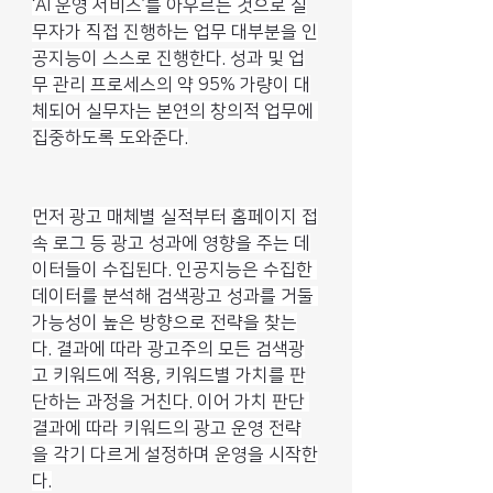
‘AI 운영 서비스’를 아우르는 것으로 실
무자가 직접 진행하는 업무 대부분을 인
공지능이 스스로 진행한다. 성과 및 업
무 관리 프로세스의 약 95% 가량이 대
체되어 실무자는 본연의 창의적 업무에 
집중하도록 도와준다.
먼저 광고 매체별 실적부터 홈페이지 접
속 로그 등 광고 성과에 영향을 주는 데
이터들이 수집된다. 인공지능은 수집한 
데이터를 분석해 검색광고 성과를 거둘 
가능성이 높은 방향으로 전략을 찾는
다. 결과에 따라 광고주의 모든 검색광
고 키워드에 적용, 키워드별 가치를 판
단하는 과정을 거친다. 이어 가치 판단 
결과에 따라 키워드의 광고 운영 전략
을 각기 다르게 설정하며 운영을 시작한
다.