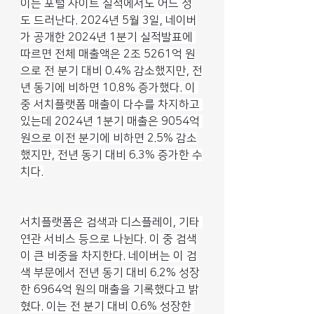
이는 포털 사이트 실적에서도 어느 정
도 드러난다. 2024년 5월 3일, 네이버
가 공개한 2024년 1분기 실적발표에 
따르면 전체 매출액은 2조 5261억 원
으로 전 분기 대비 0.4% 감소했지만, 전
년 동기에 비하면 10.8% 증가했다. 이 
중 서치플랫폼 매출이 다수를 차지하고 
있는데 2024년 1분기 매출은 9054억 
원으로 이전 분기에 비하면 2.5% 감소
했지만, 전년 동기 대비 6.3% 증가한 수
치다.
서치플랫폼은 검색과 디스플레이, 기타 
연관 서비스 등으로 나뉜다. 이 중 검색
이 큰 비중을 차지한다. 네이버는 이 검
색 부문에서 전년 동기 대비 6.2% 성장
한 6964억 원의 매출을 기록했다고 밝
혔다. 이는 전 분기 대비 0.6% 성장한 