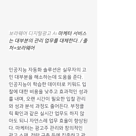
보라웨어 디지털광고 
AI
 마케터 서비스
는 대부분의 관리 업무를 대체한다. / 출
처=보라웨어
인공지능 자동화 솔루션은 실무자의 고
민 대부분을 해소하는데 도움을 준다. 
인공지능이 학습한 데이터로 키워드 입
찰에 대한 비용을 낮추고 효과적인 성과
를 내며, 오랜 시간이 필요한 입찰 관리
와 성과 분석 과정도 줄어든다. 부정클
릭 확인과 같은 실시간 업무도 하지 않
아도 되니 자연스레 업무 효율이 향상된
다. 마케터는 광고주 관리와 창의적인 
광고 소재, 전략 구축 등에 집중하고 광