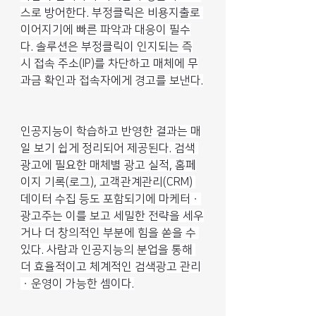
스로 방어한다. 부정클릭은 비용지출로 
이어지기에 빠른 파악과 대응이 필수
다. 솔루션은 부정클릭이 인지되는 즉
시 접속 주소(IP)를 차단하고 매체에 무
과금 확인과 접속자에게 경고를 보낸다.
인공지능이 학습하고 반영한 결과는 매
일 보기 쉽게 정리되어 제공된다. 검색 
광고에 필요한 매체별 광고 실적, 홈페
이지 기록(로그), 고객관계관리(CRM) 
데이터 수집 등도 포함되기에 마케터ㆍ
광고주는 이를 보고 세밀한 전략을 세우
거나 더 창의적인 부분에 힘을 쏟을 수 
있다. 사람과 인공지능의 분업을 통해 
더 효율적이고 체계적인 검색광고 관리
ㆍ운영이 가능한 셈이다.