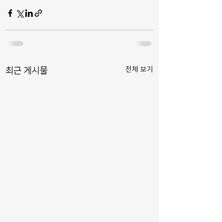
전체 보기
최근 게시물