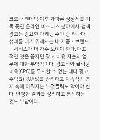
코로나 팬데믹 이후 가파른 성장세를 기
록 중인 온라인 비즈니스 분야에서 검색
광고는 중요한 마케팅 수단 중 하나다. 
성과를 내기 위해서는 내 제품ㆍ브랜드
ㆍ서비스가 더 자주 보여야 한다. 대표
적인 것을 꼽자면 광고 비용 지출과 업
무에 대한 부담감이다. 광고비와 클릭당
비용(CPC)를 무시할 수 없는 데다 광고
수익률(ROAS)를 관리하고 지속적인 견
제 속에 이뤄지는 부정클릭도 막아야 한
다. 반영한 결과를 정리하고 분석하는 
것도 부담이다.