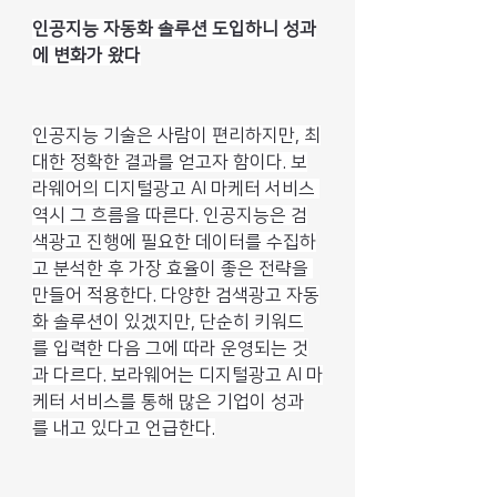
인공지능 자동화 솔루션 도입하니 성과
에 변화가 왔다
인공지능 기술은 사람이 편리하지만, 최
대한 정확한 결과를 얻고자 함이다. 보
라웨어의 디지털광고 AI 마케터 서비스 
역시 그 흐름을 따른다. 인공지능은 검
색광고 진행에 필요한 데이터를 수집하
고 분석한 후 가장 효율이 좋은 전략을 
만들어 적용한다. 다양한 검색광고 자동
화 솔루션이 있겠지만, 단순히 키워드
를 입력한 다음 그에 따라 운영되는 것
과 다르다. 보라웨어는 디지털광고 AI 마
케터 서비스를 통해 많은 기업이 성과
를 내고 있다고 언급한다.