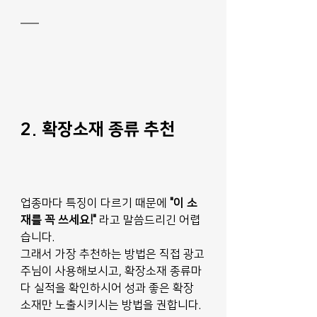
2. 확장소재 종류 추천
업종마다 특징이 다르기 때문에 
"이 소
재를 꼭 쓰세요!"
 라고 말씀드리긴 어렵
습니다.
그래서 가장 추천하는 방법은 직접 광고
주님이 사용해보시고, 확장소재 종류마
다 실적을 확인하시어 성과 좋은 확장 
소재만 노출시키시는 방법을 권합니다.