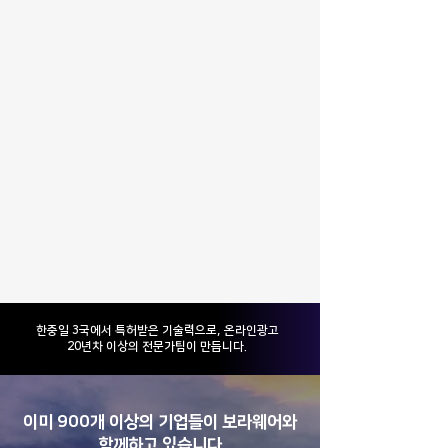
​한중일 3국에서 특허받은 기술력으로, 온라인광고
20년차 이상의 전문가팀이 만듭니다.
이미 900개 이상의 기업들이 보라웨어와
함께하고 있습니다