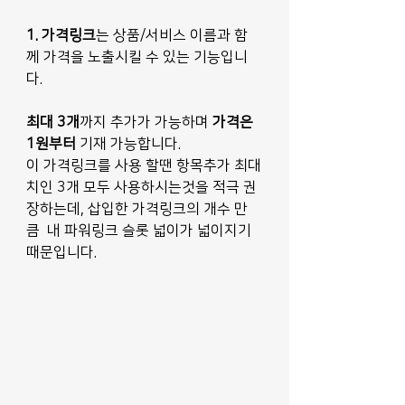
1. 가격링크
는 상품/서비스 이름과 함
께 가격을 노출시킬 수 있는 기능입니
다.
최대 3개
까지 추가가 가능하며 
가격은 
1원부터 
기재 가능합니다. 
이 가격링크를 사용 할땐 항목추가 최대
치인 3개 모두 사용하시는것을 적극 권
장하는데, 삽입한 가격링크의 개수 만
큼  내 파워링크 슬롯 넓이가 넓이지기 
때문입니다. 