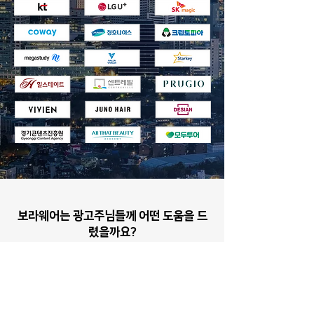
보라웨어는 광고주님들께 어떤 도움을 드
렸을까요?