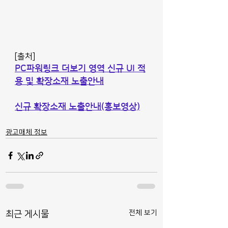
[출처]
PC파워링크 더보기 영역 신규 UI 적
용 및 확장소재 노출안내
신규 확장소재 노출안내(홍보영상)
광고매체 정보
전체 보기
최근 게시물