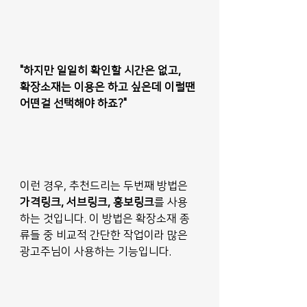
"하지만 일일히 확인할 시간은 없고, 
확장소재는 이용은 하고 싶은데 이럴땐 
어떤걸 선택해야 하죠?"
이런 경우, 추천드리는 두번째 방법은 
가격링크, 서브링크, 홍보링크
를 사용 
하는 것입니다. 이 방법은 확장소재 종
류들 중 비교적 간단한 작업이라 많은 
광고주님이 사용하는 기능입니다.