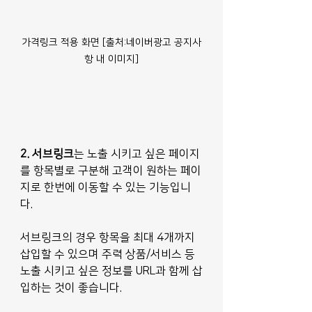
가격링크 적용 화면 [출처:네이버광고 공지사
항 내 이미지]
2. 서브링크
는 노출 시키고 싶은 페이지
를 항목별로 구분해 고객이 원하는 페이
지로 한번에 이동할 수 있는 기능입니
다.
서브링크의 경우 항목을 최대 4개까지 
삽입할 수 있으며 주력 상품/서비스 등 
노출 시키고 싶은 정보를 URL과 함께 삽
입하는 것이 좋습니다. 