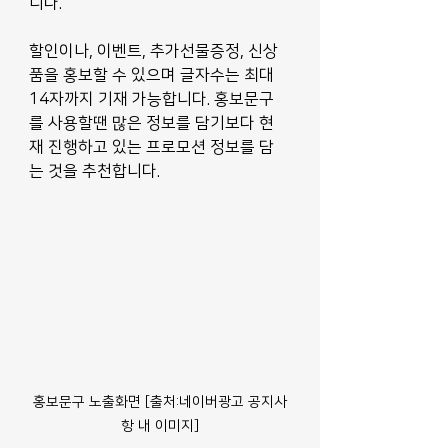
니다.
할인이나, 이벤트, 추가선물증정, 신상
품을 홍보할 수 있으며 글자수는 최대 
14자까지 기재 가능합니다. 홍보문구
를 사용할땐 많은 정보를 담기보다 현
재 진행하고 있는 프로모션 정보를 담
는 것을 추천합니다.
홍보문구 노출화면 [출처:네이버광고 공지사
항 내 이미지]