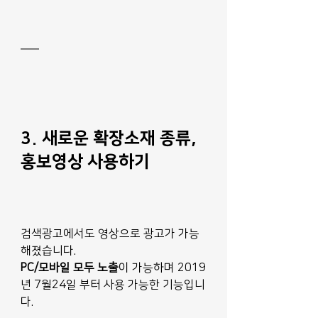
3. 새로운 확장소재 종류, 
홍보영상 사용하기
검색광고에서도 영상으로 광고가 가능
해졌습니다.
PC/모바일 모두 노출
이 가능하며 2019
년 7월24일 부터 사용 가능한 기능입니
다.