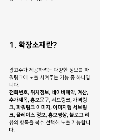
1. 확장소재란?
광고주가 제공하려는 다양한 정보를 파
워링크에 노출 시켜주는 기능 중 하나입
니다. 
전화번호, 위치정보, 네이버예약, 계산, 
추가제목, 홍보문구, 서브링크, 가격링
크, 파워링크 이미지, 이미지형 서브링
크, 플레이스 정보, 홍보영상, 블로그 리
뷰
의 항목을 복수 선택해 노출 가능합니
다. 