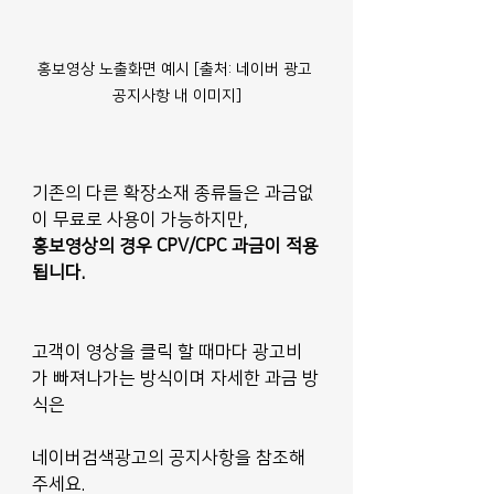
홍보영상 노출화면 예시 [출처: 네이버 광고 
공지사항 내 이미지]
기존의 다른 확장소재 종류들은 과금없
이 무료로 사용이 가능하지만,
홍보영상의 경우 CPV/CPC 과금이 적용
됩니다.
고객이 영상을 클릭 할 때마다 광고비
가 빠져나가는 방식이며 자세한 과금 방
식은 
네이버검색광고의 공지사항을 참조해
주세요.