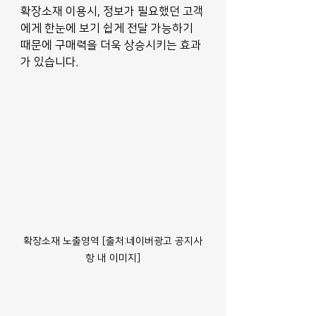
확장소재 이용시, 정보가 필요했던 고객
에게 한눈에 보기 쉽게 전달 가능하기 
때문에 구매력을 더욱 상승시키는 효과
가 있습니다.
확장소재 노출영역 [출처:네이버광고 공지사
항 내 이미지]