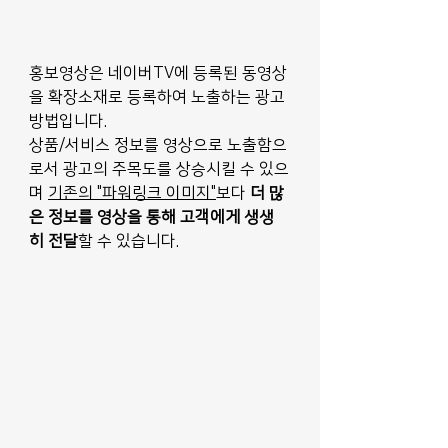
홍보영상은 네이버TV에 등록된 동영상
을 확장소재로 등록하여 노출하는 광고 
방법입니다. 
상품/서비스 정보를 영상으로 노출함으
로서 광고의 주목도를 상승시킬 수 있으
며 
기존의 "파워링크 이미지"
보다
 더 많
은 정보를 영상을 통해 고객에게 생생
히 전달
할 수 있습니다.