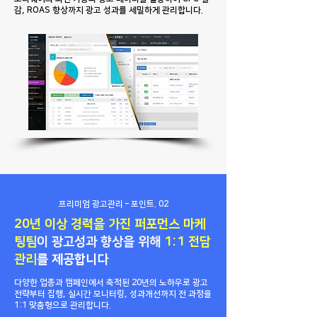
감, ROAS 향상까지 광고 성과를 세밀하게 관리합니다.
프리미엄 광고관리 – 포인트. 02
20년 이상 경력을 가진 퍼포먼스 마케
팅팀
이 광고성과 향상을 위해
1:1 전담
관리
를 제공합니다
다양한 업종과 캠페인에서 축적된 20년의 노하우로 광고
전략부터 집행, 실시간 모니터링, 성과개선까지 전 과정을
1:1 맞춤형으로 관리합니다.