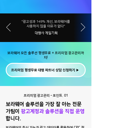
"광고성과 149% 개선, 보라웨어를
사용하지 않을 이유가 없다"
​ 대행사 제일기획
보라웨어 모든 솔루션 평생무료 + 프리미엄 광고관리까
지!
프리미엄 평생무료 대행 파트너 상담 신청하기 ▶
프리미엄 광고관리 – 포인트. 01
보라웨어 솔루션을 가장 잘 아는 전문
가팀이
광고계정과 솔루션을 직접 운영
합니다.
보라웨어의 최신 기능과 광고 데이터를 활용하여 CPC 절