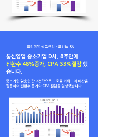
프리미엄 광고관리 – 포인트. 06
통신영업 중소기업 D사, 8주만에
전환수 48%증가, CPA 33%절감
했
습니다.
중소기업 맞춤형 광고전략으로 고효율 키워드에 예산을
집중하여 전환수 증가와 CPA 절감을 달성했습니다.