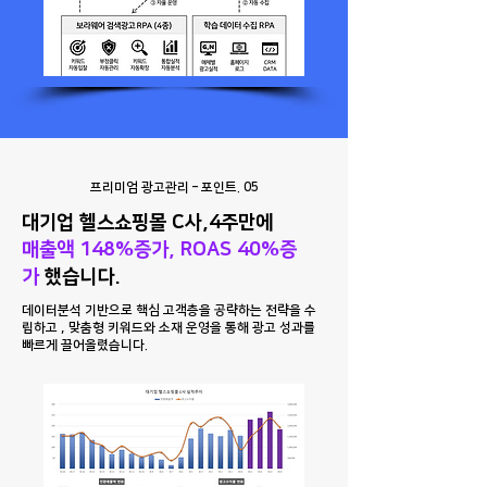
프리미엄 광고관리 – 포인트. 05
대기업 헬스쇼핑몰 C사,4주만에
매출액 148%증가, ROAS 40%증
가
했습니다.
데이터분석 기반으로 핵심 고객층을 공략하는 전략을 수
립하고 , 맞춤형 키워드와 소재 운영을 통해 광고 성과를
빠르게 끌어올렸습니다.