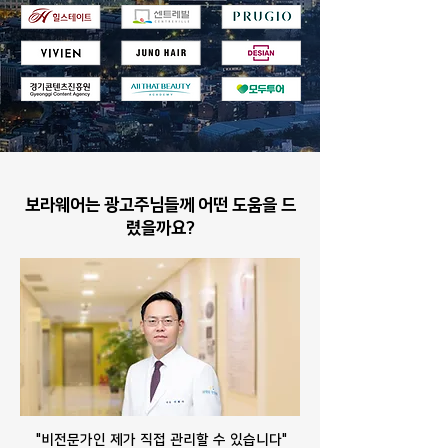
보라웨어는 광고주님들께 어떤 도움을 드
렸을까요?
"비전문가인 제가 직접 관리할 수 있습니다"