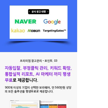
프리미엄 광고관리
– 포인트. 03
자동입찰, 부정클릭 관리, 키워드 확장,
통합실적 리포트, AI 마케터 까지 평생
무료
로 제공합니다.
900개 이상의 기업이 선택한 보라웨어, 연 560만원 상당
의 모든 솔루션을 평생무료로 제공합니다.