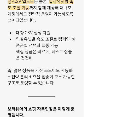
정·CSV 업로드
는 물론, 
입찰유닛별 속
도 조절 기능
까지 함께 제공해 대규모 
계정에서도 전략적 운영이 가능하도록 
설계되었습니다.
대량 CSV 설정 지원
입찰유닛별 속도 조절로 캠페인·상
품군별 선택과 집중 가능
핵심 상품은 빠르게, 테스트 상품
은 천천히
즉, 많은 상품을 가진 스토어도 자동화 
+ 전략 분리 + 효율 집중이 모두 가능한 
구조로 운영할 수 있습니다.
보라웨어의 쇼핑 자동입찰은 이렇게 운
영됩니다. 