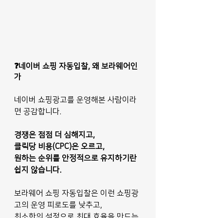
❓네이버 쇼핑 자동입찰, 왜 보라웨어인
가
네이버 쇼핑광고를 운영해본 사람이라
면 공감합니다. 
경쟁은 점점 더 심해지고, 
클릭당 비용(CPC)은 오르고, 
원하는 순위를 안정적으로 유지하기란 
쉽지 않습니다.
보라웨어 쇼핑 자동입찰은 이런 쇼핑광
고의 운영 피로도를 낮추고, 
최소한의 설정으로 최대 효율을 만드는 