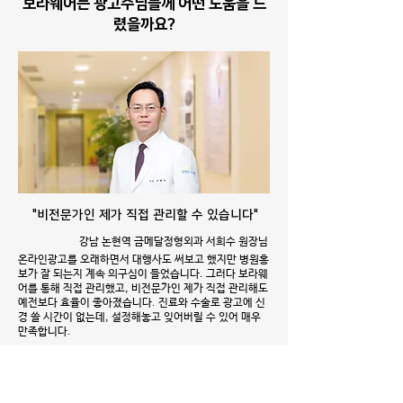
보라웨어는 광고주님들께 어떤 도움을 드
렸을까요?
"비전문가인 제가 직접 관리할 수 있습니다"
강남 논현역 금메달정형외과 서희수 원장님
온라인광고를 오래하면서 대행사도 써보고 했지만 병원홍
보가 잘 되는지 계속 의구심이 들었습니다. 그러다 보라웨
어를 통해 직접 관리했고, 비전문가인 제가 직접 관리해도
예전보다 효율이 좋아졌습니다. 진료와 수술로 광고에 신
경 쓸 시간이 없는데, 설정해놓고 잊어버릴 수 있어 매우
만족합니다.
# 바쁜분 추천 # 꼼꼼한분 추천