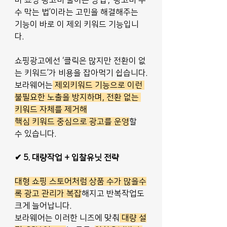
수 막는 법’이라는 고민을 해결해주는 
기능이 바로 이 제외 키워드 기능입니
다.
쇼핑광고에선 ‘클릭은 많지만 전환이 없
는 키워드’가 비용을 잡아먹기 쉽습니다.
보라웨어는
 제외키워드 기능으로 이런 
불필요한 노출을 방지하며, 전환 없는 
키워드 자체를 제거해
핵심 키워드 중심으로 광고를 운영
할 
수 있습니다. 
✔ 5. 대량작업 + 입찰유닛 전략
대형 쇼핑 스토어처럼 상품 수가 많을수
록 광고 관리가 복잡
해지고 반복작업도 
크게 늘어납니다. 
보라웨어는 이러한 니즈에 맞춰
 대량 설