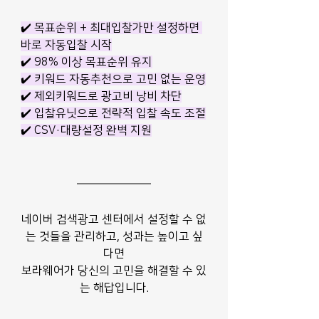
✔️ 목표순위 + 최대입찰가만 설정하면 
바로 자동입찰 시작
✔️ 98% 이상 목표순위 유지
✔️ 키워드 자동추천으로 고민 없는 운영
✔️ 제외키워드로 광고비 낭비 차단
✔️ 입찰유닛으로 전략적 입찰 속도 조절
✔️ CSV·대량설정 완벽 지원
네이버 검색광고 센터에서 설정할 수 없
는 것들을 관리하고, 성과는 높이고 싶
다면
보라웨어가 당신의 고민을 해결할 수 있
는 해답입니다.