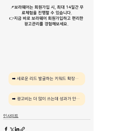
📌보라웨어는 회원가입 시, 최대 14일간 무
료체험을 진행할 수 있습니다.
👉지금 바로 보라웨어 회원가입하고 편리한 
광고관리를 경험해보세요.
➡️ 새로운 리드 발굴하는 키워드 확장에 대해 자세히 알고 싶다면
➡️ 광고비는 더 많이 쓰는데 성과가 안나온다면
인사이트