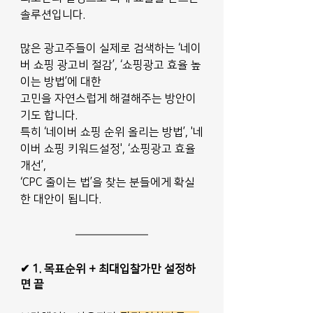
솔루션입니다.
많은 광고주들이 실제로 검색하는 ‘네이
버 쇼핑 광고비 절감’, ‘쇼핑광고 효율 높
이는 방법’에 대한
고민을 자연스럽게 해결해주는 방안이
기도 합니다. 
특히 ‘네이버 쇼핑 순위 올리는 방법’, '네
이버 쇼핑 키워드설정', ‘쇼핑광고 효율 
개선’,
‘CPC 줄이는 법’을 찾는 분들에게 확실
한 대안이 됩니다.
✔ 1. 목표순위 + 최대입찰가만 설정하
면 끝