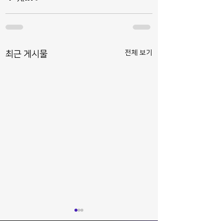
전체 보기
최근 게시물