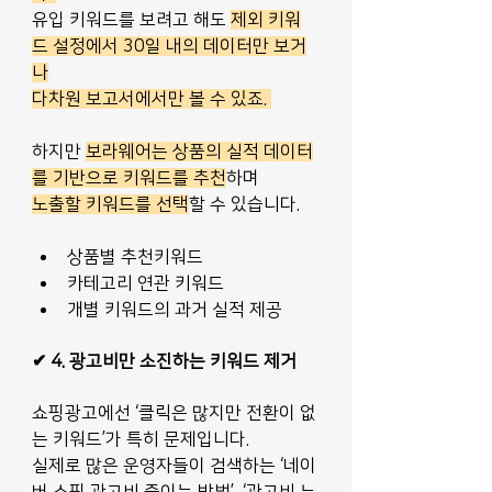
유입 키워드를 보려고 해도 
제외 키워
드 설정에서 30일 내의 데이터만 보거
나
다차원 보고서에서만 볼 수 있죠. 
하지만 
보라웨어는 상품의 실적 데이터
를 기반으로 키워드를 추천
하며 
노출할 키워드를 선택
할 수 있습니다. 
상품별 추천키워드
카테고리 연관 키워드
개별 키워드의 과거 실적 제공
✔ 4. 광고비만 소진하는 키워드 제거
쇼핑광고에선 ‘클릭은 많지만 전환이 없
는 키워드’가 특히 문제입니다. 
실제로 많은 운영자들이 검색하는 ‘네이
버 쇼핑 광고비 줄이는 방법’, ‘광고비 누