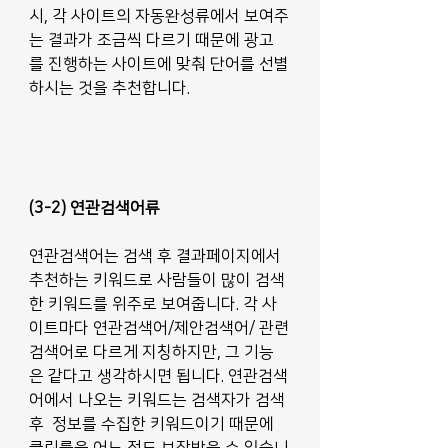
시, 각 사이트의 자동완성류에서 보여주
는 결과가 조금씩 다르기 때문에 광고
를 진행하는 사이트에 맞춰 단어를 선별
하시는 것을 추천합니다.
(3-2) 연관검색어류
연관검색어는 검색 후 결과페이지에서 
추천하는 키워드로 사람들이 많이 검색
한 키워드를 위주로 보여줍니다. 각 사
이트마다 연관검색어/제안검색어/ 관련
검색어로 다르게 지칭하지만, 그 기능
은 같다고 생각하시면 됩니다. 연관검색
어에서 나오는 키워드는 검색자가 검색 
후  정보를 수집한 키워드이기 때문에 
클릭률을 어느 정도 보장받을 수 있습니