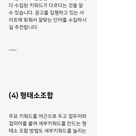
다 수집된 키워드가 다르다는 것을 알
수 있습니다. 광고를 집행하고 있는 사
이트에 맞춰서 알맞는 단어를 수집하시
길 추천합니다. 
(4) 형태소조합
주요 키워드를 어근으로 두고 접두어와 
접미어를 붙여 세부키워드를 만드는 형
태소 조합 방법도 세부키워드를 늘리는 