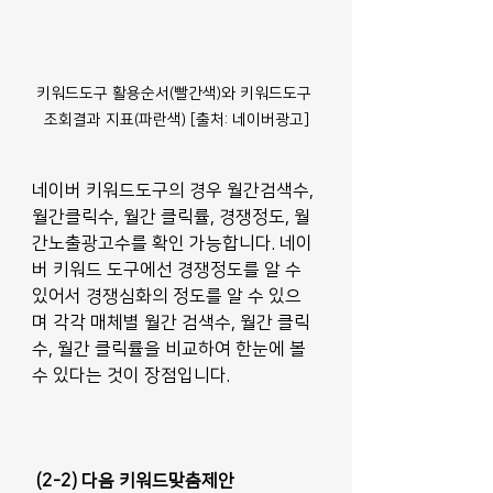
키워드도구 활용순서(빨간색)와 키워드도구 
조회결과 지표(파란색) [출처: 네이버광고]
네이버 키워드도구의 경우 월간검색수, 
월간클릭수, 월간 클릭률, 경쟁정도, 월
간노출광고수를 확인 가능합니다. 네이
버 키워드 도구에선 경쟁정도를 알 수 
있어서 경쟁심화의 정도를 알 수 있으
며 각각 매체별 월간 검색수, 월간 클릭
수, 월간 클릭률을 비교하여 한눈에 볼 
수 있다는 것이 장점입니다.
(2-2) 다음 키워드맞춤제안