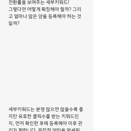
전환률을 보여주는 세부키워드! 
그렇다면 어떻게 확장해야 할까? 그리
고 얼마나 많은 양을 등록해야 하는 것
일까?
세부키워드는 분명 많으면 많을수록 좋
지만 유효한 클릭수를 받는 키워드인
지, 먼저 확인한 후에 등록해야 이후 관
리가 편합니다. 무작정 양만을 앞세워 