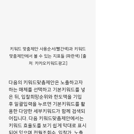
키워드 맞춤제안 사용순서(빨간색)과 키워드
맞춤제안에서 볼 수 있는 지표들 (파란색) [출
처: 카카오키워드광고]
다음의 키워드맞춤제안은 노출하고자 
하는 매체를 선택하고 기본키워드를 넣
은 뒤, 입찰희망순위와 한도액을 기입 
후 일괄입력을 누르면 기본키워드를 활
용한 다양한 세부키워드가 함께 검색되
어집니다. 다음 키워드맞춤제안에서는 
키워드 효율도를 보기 쉽게 막대로 표시
되어 있으며 전월조회수, 입찰가, 노출