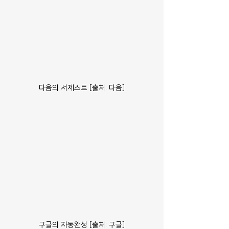
다음의 서제스트 [출처: 다음]
구글의 자동완성 [출처: 구글]