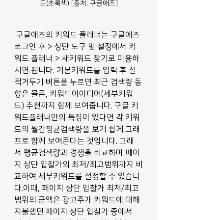
드(초록색) [출처: 구글애즈]
 구글애즈의 키워드 플래너는 구글애즈 
로그인 후 > 상단 도구 및 설정에서 키
워드 플래너 > 새키워드 찾기로 이용하
시면 됩니다. 기본키워드를 입력 후 실
적거두기 버튼을 누르면 최근 검색량 동
향은 물론, 키워드아이디어(세부키워
드) 추천까지 함께 보여줍니다. 구글 키
워드플래너만의 특징이 있다면 각 키워
드의 월간평균검색량을 보기 쉽게 그래
프로 함께 보여준다는 것입니다. 그래
서 평균검색량과 경쟁을 비교하며 페이
지 상단 입찰가의 최저/최고범위까지 비
교하여 세부키워드를 설정할 수 있습니
다.이때, 페이지 상단 입찰가 최저/최고 
범위의 금액은 광고주가 키워드에 대해 
지불했던 페이지 상단 입찰가 중에서 