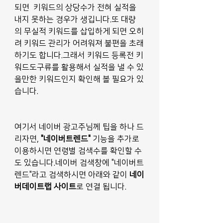
되면  키워드의 상당수가 전혀 실적을 
내지 못하는 경우가 생깁니다.또 대량
의 무실적 키워드를 삽입하게 되면 오히
려 키워드 관리가 어려워져 불편을 초래
하기도 합니다.그래서 키워드 등록전 키
워드도구류를 활용해서 실적을 낼 수 있
을만한 키워드인지 확인해 볼 필요가 있
습니다. 
여기서 네이버 광고주님께 팁을 하나 드
리자면, 
"네이버트렌드"
 기능을 추가로 
이용하시면 연령별 검색수를 확인할 수
도 있습니다.네이버 검색창에 "네이버트
렌드"라고 검색하시면 아래와 같이 
네이
버데이트랩 사이트
로 연결 됩니다.