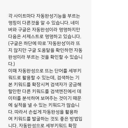
각 사이트마다 자동완성기능을 부르는 
명칭이 다른것을 알 수 있습니다. 네이
버와 구글은 자동완성이라 명명하지만 
다음은 서제스트로 명명하고 있습니다. 
(구글은 하단에 따로 '자동완성'이라 뜨
지 않지만 구글 도움말을 확인하면 자동
완성이라 부르는 것을 확인할 수 있습니
다.) 
이때 자동완성으로 뜨는 단어를 세부키
워드로 활용할 수 있는데, 검색하는 기
본 키워드를 확장시켜 검색자가 궁금해
할만한 다른 키워드를 검색엔진에서 데
이터를 분석하여 보여주는 것이기 때문
에 실적을 낼 수 있는 키워드가 많습니
다. 따라서 손쉽게 자동완성을 활용하
여 키워드를 발굴하는 것도 좋은 방법입
니다. 자동완성으로 세부키워드 확장