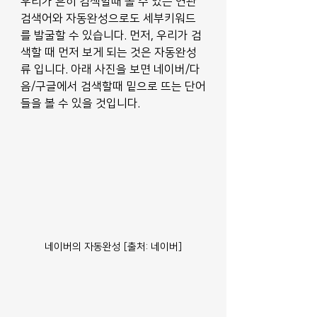
우리가 흔히 검색할때 볼 수 있는 연관
검색어와 자동완성으로도 세부키워드
를 발굴할 수 있습니다. 먼저, 우리가 검
색할 때 먼저 보게 되는 것은 자동완성
류 입니다. 아래 사진을 보면 네이버/다
음/구글에서 검색할때 밑으로 뜨는 단어
들을 볼 수 있을 것입니다. 
네이버의 자동완성 [출처: 네이버]