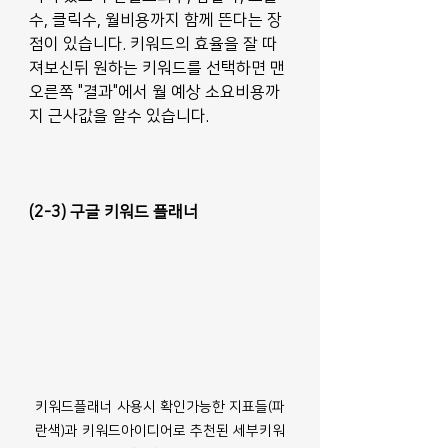
수, 클릭수, 월비용까지 함께 뜬다는 장
점이 있습니다. 키워드의 효율을 잘 따
져보신뒤 원하는 키워드를 선택하면 맨 
오른쪽 "결과"에서 월 예상 소요비용까
지 근사값을 알수 있습니다.
(2-3) 구글 키워드 플래너
키워드플래너 사용시 확인가능한 지표들(파
란색)과 키워드아이디어로 추천된 세부키워