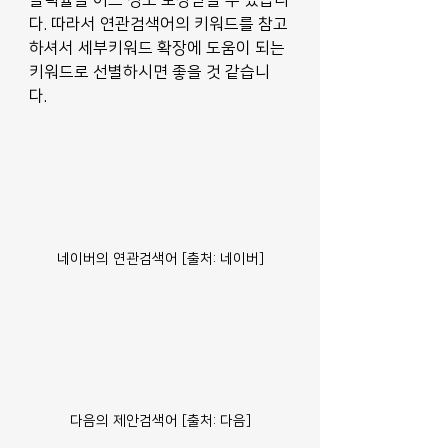
다. 따라서 연관검색어의 키워드를 참고
하셔서 세부키워드 확장에 도움이 되는 
키워드로 선별하시면 좋을 것 같습니
다. 
네이버의 연관검색어 [출처: 네이버]
다음의 제안검색어 [출처: 다음]