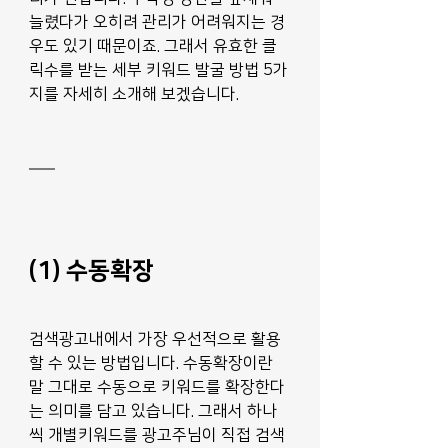
늘렸다가 오히려 관리가 어려워지는 경
우도 있기 때문이죠. 그래서 유효한 클
릭수를 받는 세부 키워드 발굴 방법 5가
지를 자세히 소개해 보겠습니다.
(1) 수동확장
검색광고내에서 가장 우선적으로 활용
할 수 있는 방법입니다. 수동확장이란 
말 그대로 수동으로 키워드를 확장한다
는 의미를 담고 있습니다. 그래서 하나
씩 개별키워드를 광고주님이 직접 검색