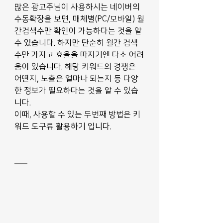
많은 광고주님이 사용하시는 네이버의 
수동확장을 보면, 매체별(PC/모바일) 월
간검색수만 확인이 가능하다는 것을 알 
수 있습니다. 하지만 단순히 월간 검색
수만 가지고 효율을 따지기엔 다소 어려
움이 있습니다. 해당 키워드의 경쟁은 
어떤지, 노출은 얼마나 되는지 등 다양
한 정보가 필요하다는 것을 알 수 있습
니다.
이때, 사용할 수 있는 두번째 방법은 키
워드 도구류 활용하기 입니다.