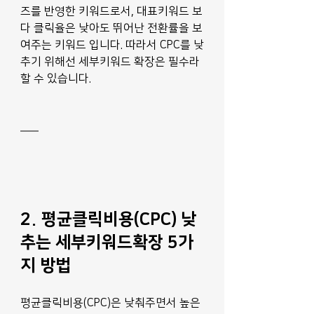
즈를 반영한 키워드로서, 대표키워드 보
다 클릭율은 낮아도 뛰어난 전환률을 보
여주는 키워드 입니다. 따라서 CPC를 낮
추기 위해선 세부키워드 확장은 필수라 
할 수 있습니다. 
2. 평균클릭비용(CPC) 낮
추는 세부키워드확장 5가
지 방법
평균클릭비용(CPC)은 낮춰주면서 높은 