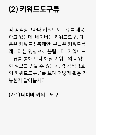
(2) 키워드도구류
각 검색광고마다 키워드도구류를 제공
하고 있는데, 네이버는 키워드도구, 다
음은 키워드맞춤제안, 구글은 키워드플
래너라는 명칭으로 불립니다. 키워드도
구류를 통해 보다 해당 키워드의 다양
한 정보를 얻을 수 있는데, 각 검색광고
의 키워드도구류를 보며 어떻게 활용 가
능한지 알아봅시다.
(2-1) 네이버 키워드도구