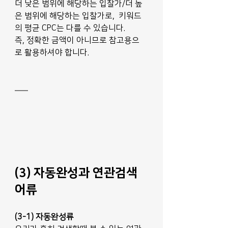
더 낮은 범위에 해당하는 입찰가/더 높
은 범위에 해당하는 입찰가로,  키워드
의 평균 CPC는 다를 수 있습니다. 
즉, 정확한 금액이 아니므로 참고용으
로 활용하셔야 합니다.
(3) 자동완성과 연관검색
어류
(3-1) 자동완성류